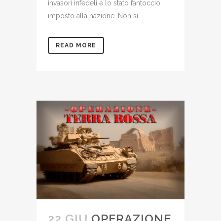
invasori infedeli e lo stato fantoccio
imposto alla nazione. Non si...
READ MORE
22 GIU
OPERAZIONE