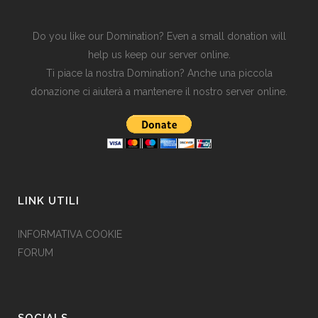
Do you like our Domination? Even a small donation will
help us keep our server online.
Ti piace la nostra Domination? Anche una piccola
donazione ci aiuterà a mantenere il nostro server online.
LINK UTILI
INFORMATIVA COOKIE
FORUM