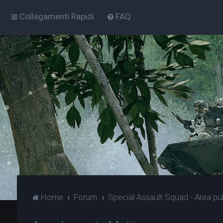
Collegamenti Rapidi
FAQ
Home
Forum
Special Assault Squad - Area pu