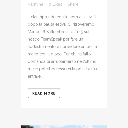
Karmine
0
Likes
Share
Il clan riprende con le normali attività
dopo la pausa estiva. Ci ritroveremo
Martedì 6 Settembre alle 21.15 sul
nostro TeamSpeak per fare un
addestramento e riprendere un po' la
mano con il gioco. Per chi ha fatto
domanda di arruolamento nell'ultimo
mese potrebbe esserci la possibilità di
entrare...
READ MORE