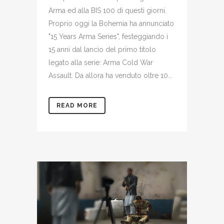
Arma ed alla BIS 100 di questi giorni.
Proprio oggi la Bohemia ha annunciato
"15 Years Arma Series", festeggiando i
15 anni dal lancio del primo titolo
legato alla serie: Arma Cold War
Assault. Da allora ha venduto oltre 10...
READ MORE