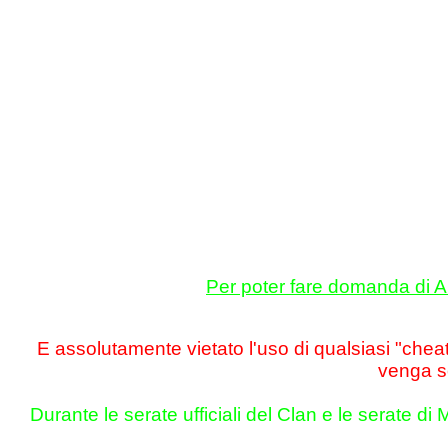
Per poter fare domanda di A
E assolutamente vietato l'uso di qualsiasi "chea
venga s
Durante le serate ufficiali del Clan e le serate 