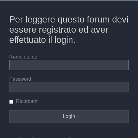
Per leggere questo forum devi
essere registrato ed aver
effettuato il login.
Nome utente
Password
Ricordami