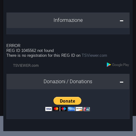
Informazione
ERROR
REG ID 1045562 not found
There is no registration for this REG ID on
TSViewer.com
Donazioni / Donations