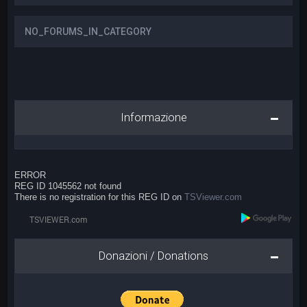
NO_FORUMS_IN_CATEGORY
Informazione
ERROR
REG ID 1045562 not found
There is no registration for this REG ID on
TSViewer.com
Donazioni / Donations