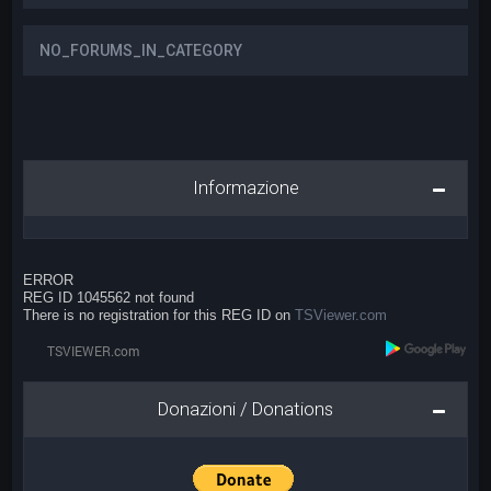
NO_FORUMS_IN_CATEGORY
Informazione
ERROR
REG ID 1045562 not found
There is no registration for this REG ID on
TSViewer.com
Donazioni / Donations