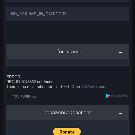
NO_FORUMS_IN_CATEGORY
Informazione
ERROR
REG ID 1045562 not found
There is no registration for this REG ID on
TSViewer.com
Donazioni / Donations