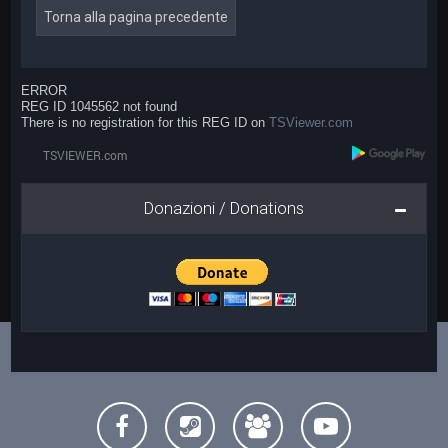
Torna alla pagina precedente
ERROR
REG ID 1045562 not found
There is no registration for this REG ID on
TSViewer.com
Donazioni / Donations