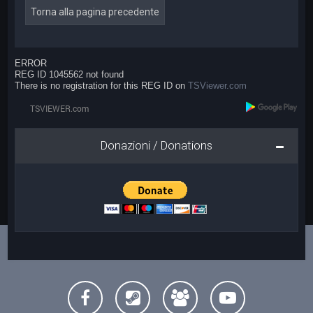
Torna alla pagina precedente
ERROR
REG ID 1045562 not found
There is no registration for this REG ID on
TSViewer.com
Donazioni / Donations