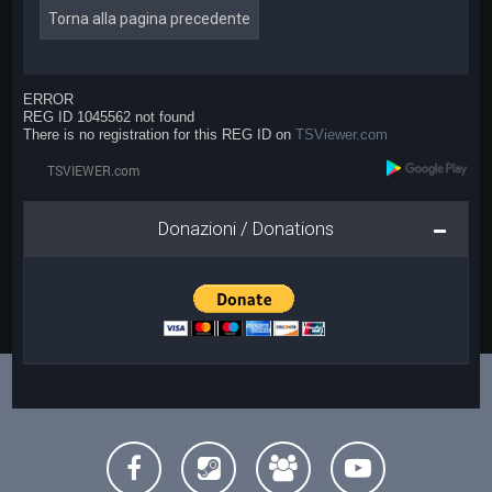
Torna alla pagina precedente
ERROR
REG ID 1045562 not found
There is no registration for this REG ID on
TSViewer.com
Donazioni / Donations