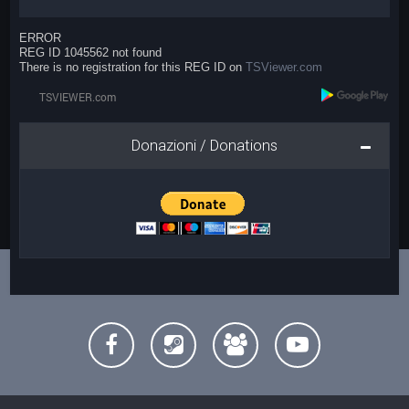
ERROR
REG ID 1045562 not found
There is no registration for this REG ID on
TSViewer.com
Donazioni / Donations