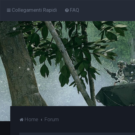
Collegamenti Rapidi
FAQ
Home
Forum