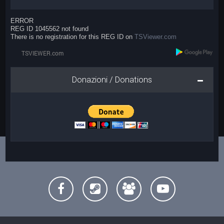
ERROR
REG ID 1045562 not found
There is no registration for this REG ID on
TSViewer.com
Donazioni / Donations