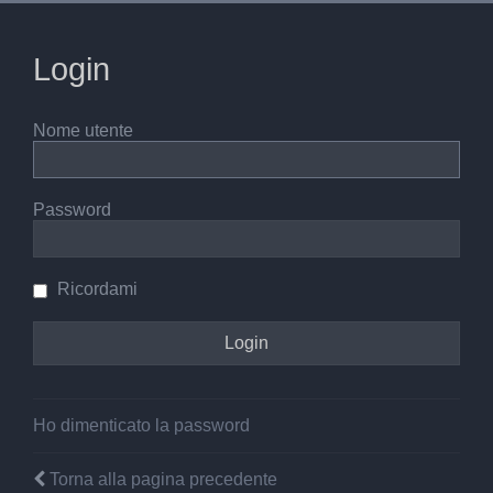
Login
Nome utente
Password
Ricordami
Ho dimenticato la password
Torna alla pagina precedente