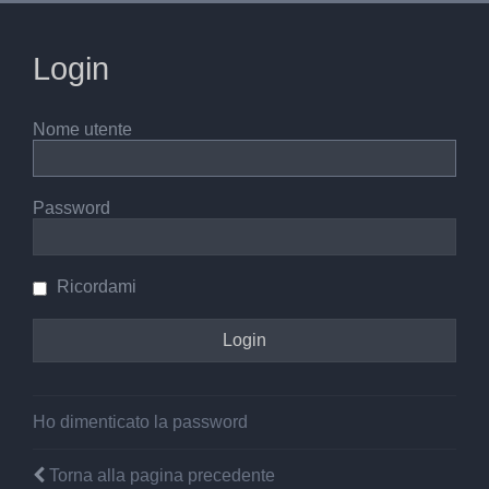
Login
Nome utente
Password
Ricordami
Ho dimenticato la password
Torna alla pagina precedente