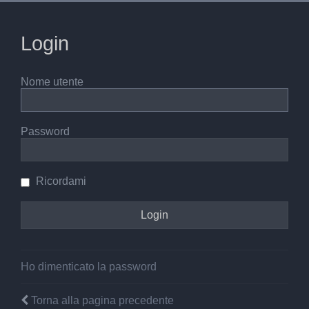
Login
Nome utente
Password
Ricordami
Ho dimenticato la password
Torna alla pagina precedente