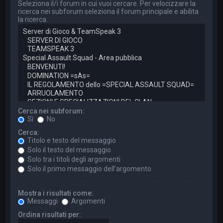
Seleziona il/i forum in cui vuoi cercare. Per velocizzare la
ricerca nei subforum seleziona il forum principale e abilita
la ricerca.
Cerca nei subforum:
Sì
No
Cerca:
Titolo e testo del messaggio
Solo il testo del messaggio
Solo tra i titoli degli argomenti
Solo il primo messaggio dell’argomento
Mostra i risultati come:
Messaggi
Argomenti
Ordina risultati per: