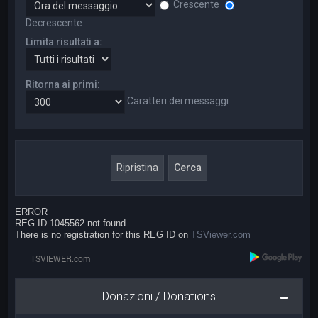
Crescente
Decrescente
Limita risultati a:
Ritorna ai primi:
Caratteri dei messaggi
ERROR
REG ID 1045562 not found
There is no registration for this REG ID on
TSViewer.com
Donazioni / Donations