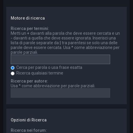
Motore di ricerca
Ricerca per termini:
Metti un
+
davanti alla parola che deve essere cercata e un
-
davanti a quella che deve essere ignorata. Inserisci una
lista di parole separate da
|
tra parentesi se solo una delle
parole deve essere cercata. Usa * come abbreviazione per
parole parziali.
Cerca per parola o usa frase esatta
Ricerca qualsiasi termine
Ricerca per autore:
Usa * come abbreviazione per parole parziali.
Opzioni di Ricerca
Ricerca nei forum: