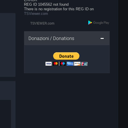
REG ID 1045562 not found
There is no registration for this REG ID on
TSViewer.com
Donazioni / Donations