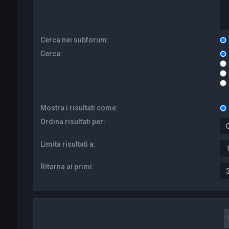
Cerca nei subforum:
Cerca:
Mostra i risultati come:
Ordina risultati per:
Limita risultati a:
Ritorna ai primi: