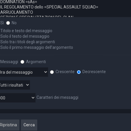
Sì
No
Titolo e testo del messaggio
Solo il testo del messaggio
Solo tra i titoli degli argomenti
Solo il primo messaggio dell’argomento
Messaggi
Argomenti
Crescente
Decrescente
Caratteri dei messaggi