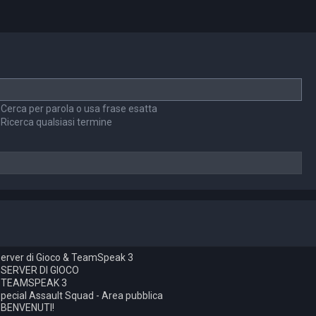
Cerca per parola o usa frase esatta
Ricerca qualsiasi termine