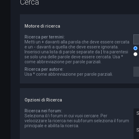
Cerca
Motore di ricerca
Ricerca per termini:
Metti un
+
davanti alla parola che deve essere cercata
e un
-
davanti a quella che deve essere ignorata.
Inserisci una lista di parole separate da
|
tra parentesi
se solo una delle parole deve essere cercata. Usa *
come abbreviazione per parole parziali.
Ricerca per autore:
Usa * come abbreviazione per parole parziali.
Opzioni di Ricerca
Ricerca nei forum:
Seleziona il/i forum in cui vuoi cercare. Per
velocizzare la ricerca nei subforum seleziona il forum
principale e abilita la ricerca.