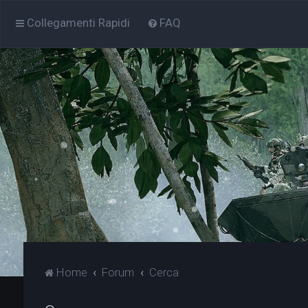
Collegamenti Rapidi
FAQ
Home
Forum
Cerca