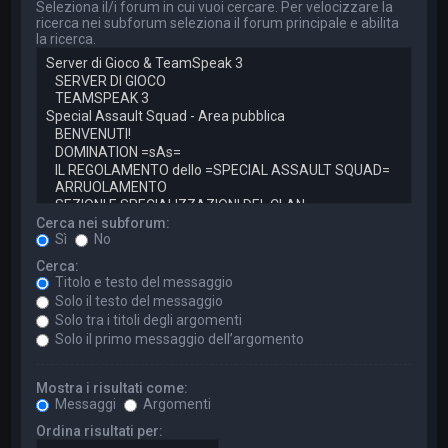
Seleziona il/i forum in cui vuoi cercare. Per velocizzare la
ricerca nei subforum seleziona il forum principale e abilita
la ricerca.
Cerca nei subforum:
Sì
No
Cerca:
Titolo e testo del messaggio
Solo il testo del messaggio
Solo tra i titoli degli argomenti
Solo il primo messaggio dell’argomento
Mostra i risultati come:
Messaggi
Argomenti
Ordina risultati per: