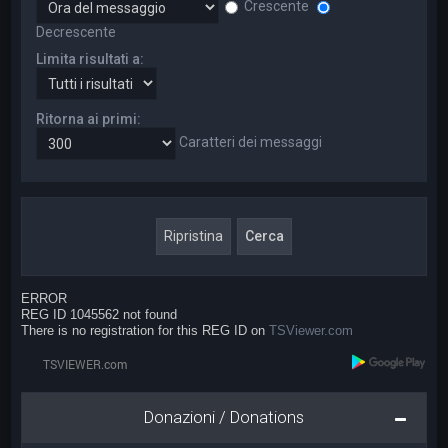
Crescente
Decrescente
Limita risultati a:
Ritorna ai primi:
Caratteri dei messaggi
ERROR
REG ID 1045562 not found
There is no registration for this REG ID on
TSViewer.com
Donazioni / Donations