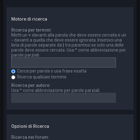
Motore di ricerca
Ricerca per termini:
Metti un
+
davanti alla parola che deve essere cercata e un
-
davanti a quella che deve essere ignorata. Inserisci una
lista di parole separate da
|
tra parentesi se solo una delle
parole deve essere cercata. Usa * come abbreviazione per
parole parziali.
Cerca per parola o usa frase esatta
Ricerca qualsiasi termine
Ricerca per autore:
Usa * come abbreviazione per parole parziali.
Opzioni di Ricerca
Ricerca nei forum: