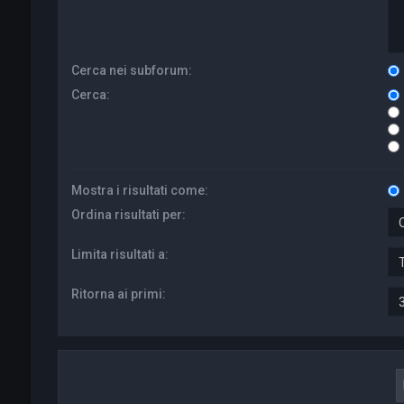
Cerca nei subforum:
Cerca:
Mostra i risultati come:
Ordina risultati per:
Limita risultati a:
Ritorna ai primi: