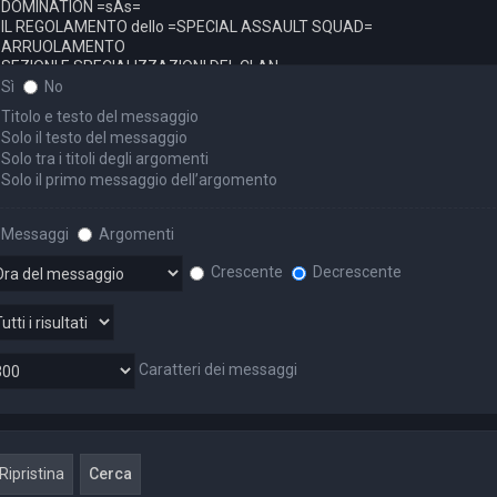
Sì
No
Titolo e testo del messaggio
Solo il testo del messaggio
Solo tra i titoli degli argomenti
Solo il primo messaggio dell’argomento
Messaggi
Argomenti
Crescente
Decrescente
Caratteri dei messaggi