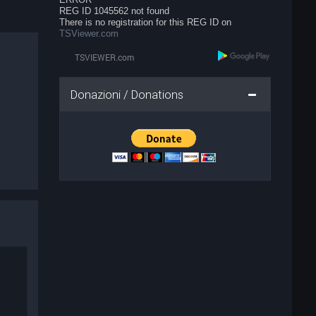
REG ID 1045562 not found
There is no registration for this REG ID on
TSViewer.com
Donazioni / Donations