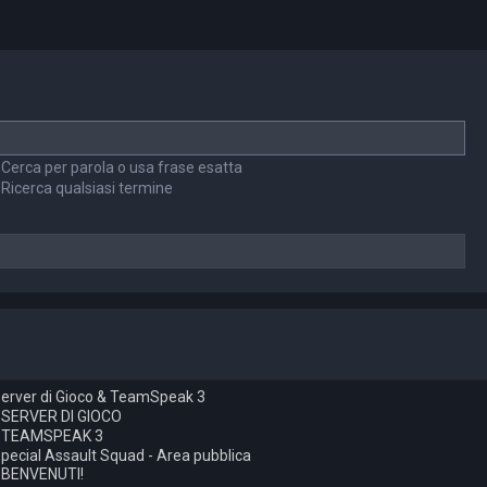
Cerca per parola o usa frase esatta
Ricerca qualsiasi termine