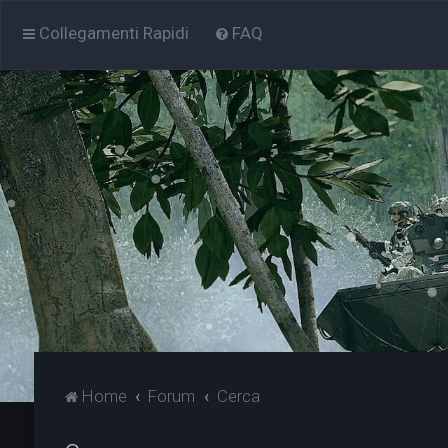
Collegamenti Rapidi
FAQ
Home
Forum
Cerca