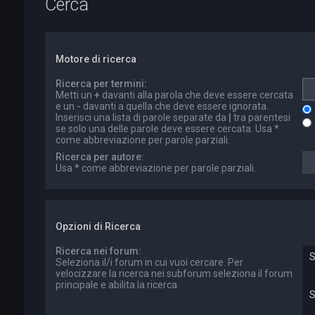
Cerca
Motore di ricerca
Ricerca per termini:
Metti un
+
davanti alla parola che deve essere cercata
e un
-
davanti a quella che deve essere ignorata.
Inserisci una lista di parole separate da
|
tra parentesi
se solo una delle parole deve essere cercata. Usa *
come abbreviazione per parole parziali.
Ricerca per autore:
Usa * come abbreviazione per parole parziali.
Opzioni di Ricerca
Ricerca nei forum:
Seleziona il/i forum in cui vuoi cercare. Per
velocizzare la ricerca nei subforum seleziona il forum
principale e abilita la ricerca.