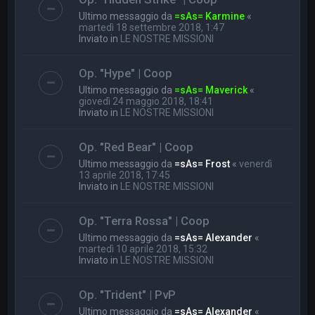
Ultimo messaggio da
=sAs= Karmine
«
martedì 18 settembre 2018, 1:47
Inviato in
LE NOSTRE MISSIONI
Op. "Hype" | Coop
Ultimo messaggio da
=sAs= Maverick
«
giovedì 24 maggio 2018, 18:41
Inviato in
LE NOSTRE MISSIONI
Op. "Red Bear" | Coop
Ultimo messaggio da
=sAs= Frost
«
venerdì
13 aprile 2018, 17:45
Inviato in
LE NOSTRE MISSIONI
Op. "Terra Rossa" | Coop
Ultimo messaggio da
=sAs= Alexander
«
martedì 10 aprile 2018, 15:32
Inviato in
LE NOSTRE MISSIONI
Op. "Trident" | PvP
Ultimo messaggio da
=sAs= Alexander
«