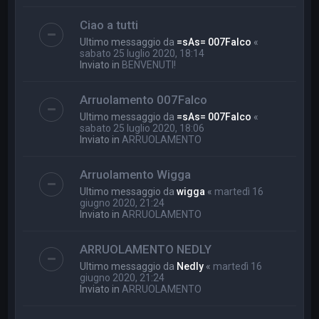
Ciao a tutti
Ultimo messaggio da
=sAs= 007Falco
«
sabato 25 luglio 2020, 18:14
Inviato in
BENVENUTI!
Arruolamento 007Falco
Ultimo messaggio da
=sAs= 007Falco
«
sabato 25 luglio 2020, 18:06
Inviato in
ARRUOLAMENTO
Arruolamento Wigga
Ultimo messaggio da
wigga
«
martedì 16
giugno 2020, 21:24
Inviato in
ARRUOLAMENTO
ARRUOLAMENTO NEDLY
Ultimo messaggio da
Nedly
«
martedì 16
giugno 2020, 21:24
Inviato in
ARRUOLAMENTO