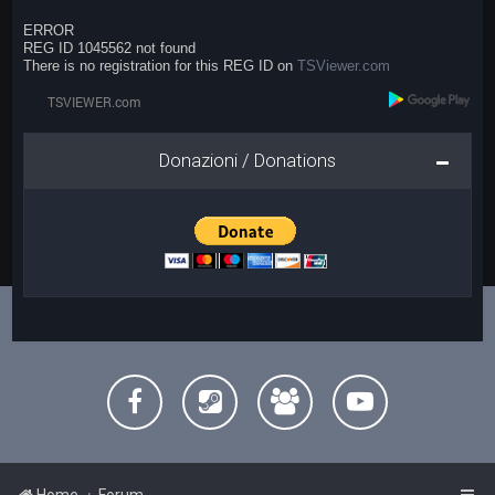
ERROR
REG ID 1045562 not found
There is no registration for this REG ID on
TSViewer.com
Donazioni / Donations