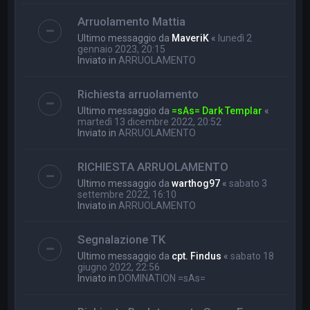
Arruolamento Mattia
Ultimo messaggio da
MaveriK
«
lunedì 2
gennaio 2023, 20:15
Inviato in
ARRUOLAMENTO
Richiesta arruolamento
Ultimo messaggio da
=sAs= Dark Templar
«
martedì 13 dicembre 2022, 20:52
Inviato in
ARRUOLAMENTO
RICHIESTA ARRUOLAMENTO
Ultimo messaggio da
warthog97
«
sabato 3
settembre 2022, 16:10
Inviato in
ARRUOLAMENTO
Segnalazione TK
Ultimo messaggio da
cpt. Findus
«
sabato 18
giugno 2022, 22:56
Inviato in
DOMINATION =sAs=