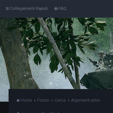
Collegamenti Rapidi
FAQ
Home
Forum
Cerca
Argomenti attivi