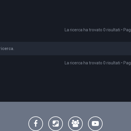
La ricerca ha trovato 0 risultati • Pa
icerca.
La ricerca ha trovato 0 risultati • Pa