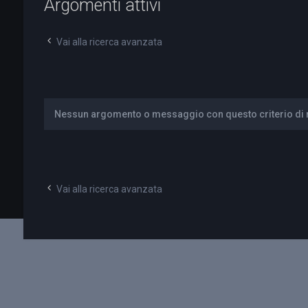
Argomenti attivi
Vai alla ricerca avanzata
Nessun argomento o messaggio con questo criterio di r
Vai alla ricerca avanzata