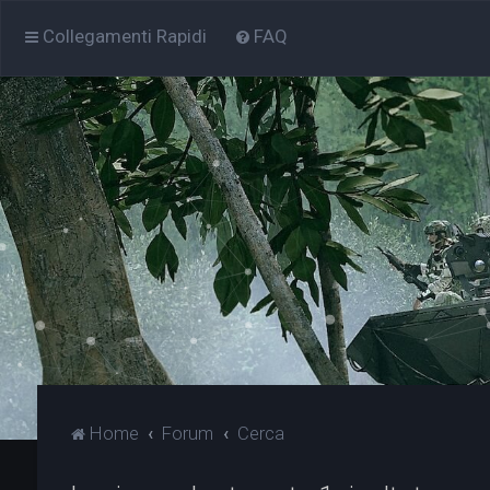
Collegamenti Rapidi
FAQ
Home
Forum
Cerca