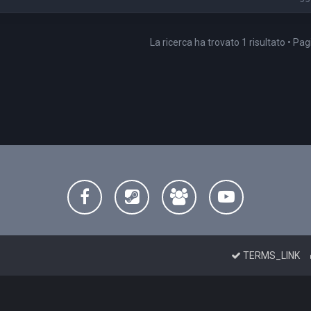
La ricerca ha trovato 1 risultato • Pa
TERMS_LINK