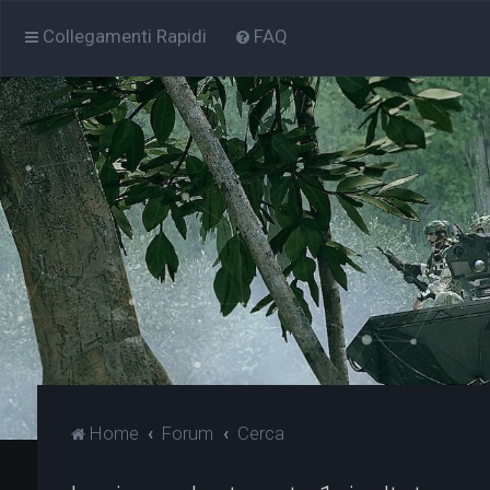
Collegamenti Rapidi
FAQ
Home
Forum
Cerca