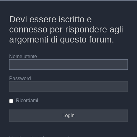
Devi essere iscritto e
connesso per rispondere agli
argomenti di questo forum.
Nome utente
Password
Ricordami