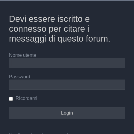
Devi essere iscritto e
connesso per citare i
messaggi di questo forum.
Nome utente
Password
Ricordami