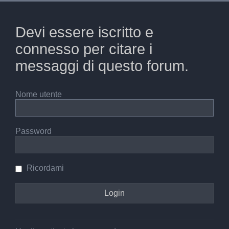
Devi essere iscritto e
connesso per citare i
messaggi di questo forum.
Nome utente
Password
Ricordami