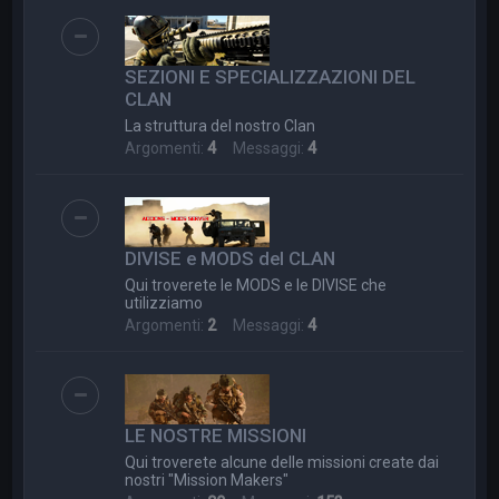
SEZIONI E SPECIALIZZAZIONI DEL
CLAN
La struttura del nostro Clan
Argomenti:
4
Messaggi:
4
DIVISE e MODS del CLAN
Qui troverete le MODS e le DIVISE che
utilizziamo
Argomenti:
2
Messaggi:
4
LE NOSTRE MISSIONI
Qui troverete alcune delle missioni create dai
nostri "Mission Makers"