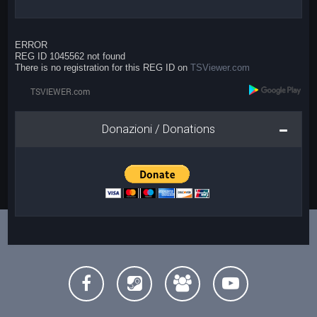
ERROR
REG ID 1045562 not found
There is no registration for this REG ID on
TSViewer.com
Donazioni / Donations