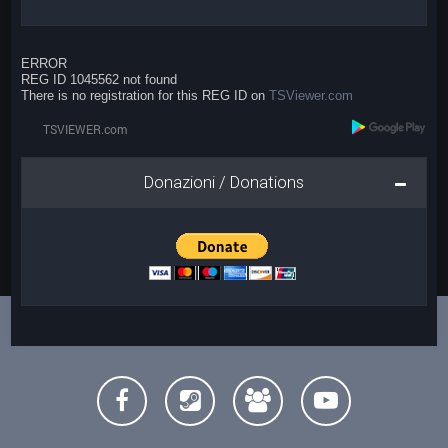
ERROR
REG ID 1045562 not found
There is no registration for this REG ID on
TSViewer.com
Donazioni / Donations