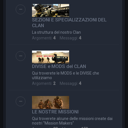
SEZIONI E SPECIALIZZAZIONI DEL
CLAN
La struttura del nostro Clan
Argomenti:
4
Messaggi:
4
DIVISE e MODS del CLAN
Qui troverete le MODS e le DIVISE che
utilizziamo
Argomenti:
2
Messaggi:
4
LE NOSTRE MISSIONI
Qui troverete alcune delle missioni create dai
nostri "Mission Makers"