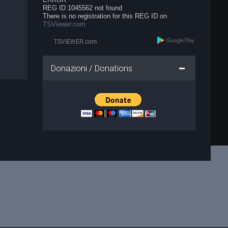
REG ID 1045562 not found
There is no registration for this REG ID on
TSViewer.com
Donazioni / Donations