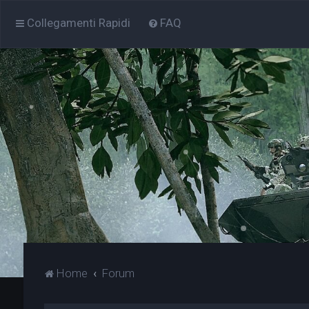
Collegamenti Rapidi
FAQ
Home
Forum