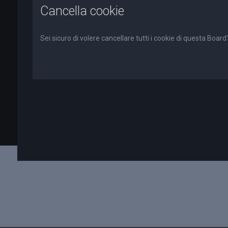
Cancella cookie
Sei sicuro di volere cancellare tutti i cookie di questa Board